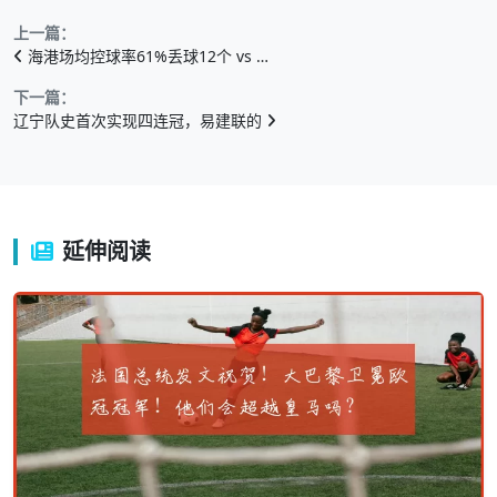
上一篇：
海港场均控球率61%丢球12个 vs …
下一篇：
辽宁队史首次实现四连冠，易建联的
延伸阅读