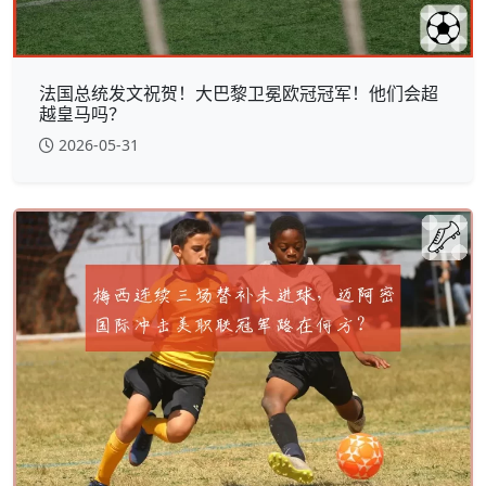
法国总统发文祝贺！大巴黎卫冕欧冠冠军！他们会超
越皇马吗？
2026-05-31