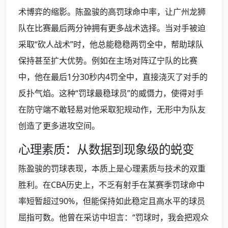
术博弈的缩影。陈盈骏的高罚球命中率，让广州龙狮
队在比赛最后两分钟拥有更多战术选择。当对手被迫
采取“砍人战术”时，他总能稳稳两罚全中，帮助球队
保持甚至扩大优势。例如在主场对阵辽宁队的比赛
中，他在最后1分30秒内4罚全中，直接浇灭了对手的
反扑气焰。这种“罚球最稳球员”的威慑力，使得对手
在防守端不敢轻易对他采取犯规动作，无形中为队友
创造了更多进攻空间。
心理素质：从数据到现象级的蜕变
陈盈骏的罚球表现，本质上是心理素质与技术的双重
胜利。在CBA历史上，不乏有射手在某赛季罚球命中
率短暂超过90%，但能保持如此稳定且高水平的球员
屈指可数。他曾在采访中坦言：“罚球时，我会把观众