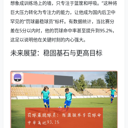
想象成训练场上的墙，只专注于篮筐和呼吸。”这种将
巨大压力转化为专注力的能力，让他成为国内后卫中
罕见的“罚球最稳球员”标杆。有数据统计，当比赛分
差在5分以内时，他的罚球命中率甚至提升到95.2%，
这足以说明他在关键时刻的内心强大。
未来展望：稳固基石与更高目标