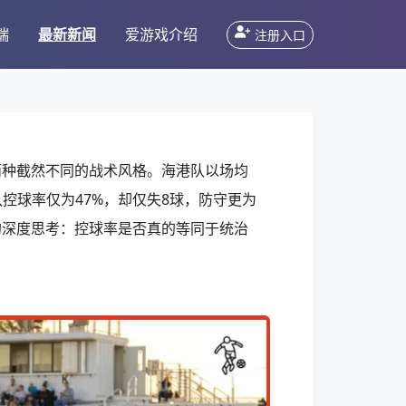
端
最新新闻
爱游戏介绍
注册入口
两种截然不同的战术风格。海港队以场均
队控球率仅为47%，却仅失8球，防守更为
的深度思考：控球率是否真的等同于统治