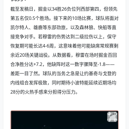
截至发稿日，掘金以34胜26负位列西部第四，但领先
第五名仅0.5个胜场。接下来的10场比赛，球队将面对
凯尔特人、雄鹿等东部劲旅，以及森林狼、快船等直
接竞争对手。若穆雷的伤势达到二级拉伤以上，保守
恢复期可能长达4-6周，这意味着他可能缺席常规赛剩
余近20场关键战役。从数据看，穆雷在场时掘金百回
合净胜分达+7.2，他缺阵时这一数字骤降至-1.8——
差距一目了然。球队的当务之急是让约基奇与戈登的
内线组合发挥极致，同时期待小波特能延续近期场均
28分的火热手感来分担得分压力。