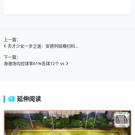
上一篇：
天才少女一步之遥：安德列娃横扫科…
下一篇：
海港场均控球率61%丢球12个 vs
延伸阅读