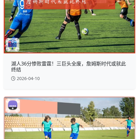
湖人36分惨败雷霆！三巨头全废，詹姆斯时代或就此
终结
2026-04-10