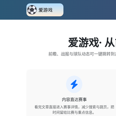
爱游戏
·
前瞻、战报与球队动态可一键跳转到
内容直达赛事
看完文章直接进入赛事详情，减少搜索与跳页，把
时间留给比赛与重点信息。