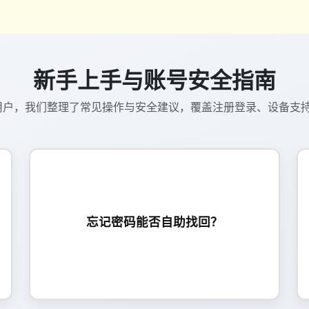
新手上手与账号安全指南
的用户，我们整理了常见操作与安全建议，覆盖注册登录、设备支
可以，通过绑定手机号/邮箱接收验证码即可重
置密码。建议及时绑定常用联系方式，以便遇到
忘记密码能否自助找回？
异常时更快恢复账号。