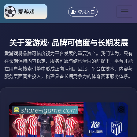
登录入口
关于
爱游戏
· 品牌可信度与长期发展
爱游戏
将品牌可信度视为平台发展的重要资产。我们认为，只有
在长期保持内容稳定、服务可靠与结构清晰的前提下，平台才能
在用户与搜索引擎中形成正向认知。因此，平台在技术、内容与
服务层面同步投入，构建具备长期竞争力的体育赛事服务体系。