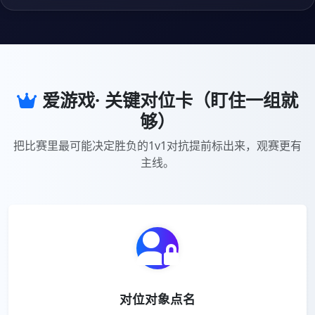
爱游戏
· 关键对位卡（盯住一组就
够）
把比赛里最可能决定胜负的1v1对抗提前标出来，观赛更有
主线。
对位对象点名