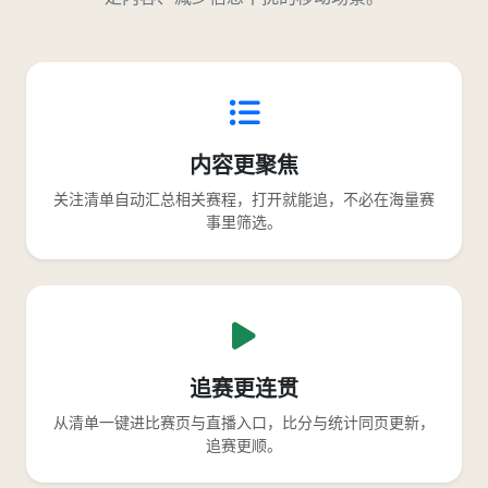
内容更聚焦
关注清单自动汇总相关赛程，打开就能追，不必在海量赛
事里筛选。
追赛更连贯
从清单一键进比赛页与直播入口，比分与统计同页更新，
追赛更顺。