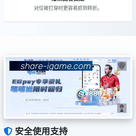
对位被打穿时更容易抓到转折。
安全使用支持