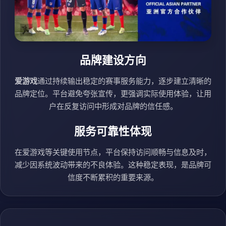
品牌建设方向
爱游戏
通过持续输出稳定的赛事服务能力，逐步建立清晰的
品牌定位。平台避免夸张宣传，更强调实际使用体验，让用
户在反复访问中形成对品牌的信任感。
服务可靠性体现
在爱游戏等关键使用节点，平台保持访问顺畅与信息及时，
减少因系统波动带来的不良体验。这种稳定表现，是品牌可
信度不断累积的重要来源。