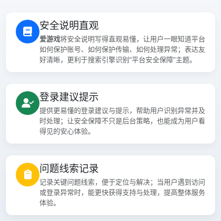
安全说明直观
爱游戏
将安全说明写得直观易懂，让用户一眼知道平台
如何保护账号、如何保护传输、如何处理异常；表达友
好清晰，更利于搜索引擎识别“平台安全保障”主题。
登录建议提示
提供更易懂的登录建议与提示，帮助用户识别异常并及
时处理；让安全保障不只是后台策略，也能成为用户看
得见的安心体验。
问题线索记录
记录关键问题线索，便于定位与解决；当用户遇到访问
或登录异常时，能更快获得支持与处理，提高整体服务
体验。