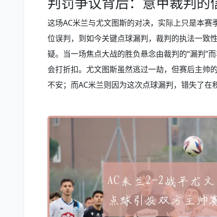
判罚争议背后：意甲裁判的
这场AC米兰与尤文图斯的对决，实际上只是本赛
位误判，到如今关键点球漏判，裁判的执法一致性
疑。当一场焦点大战的胜负悬念由裁判的“漏判”
会打折扣。尤文图斯虽然逃过一劫，但赛后主帅
不安；而AC米兰则因为这次点球漏判，错失了在