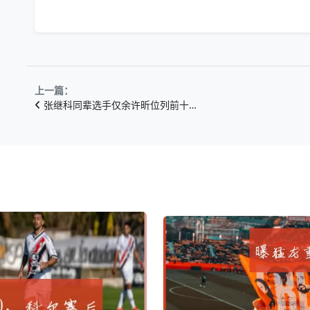
上一篇：
张继科同辈选手仅余许昕位列前十…