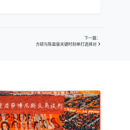
下一篇：
方硕与陈盈骏关键时刻单打选择对