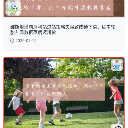
维斯塔潘匈牙利站进站策略失误致成绩下滑，红牛轮
胎升温数据落后迈凯伦
2026-07-15