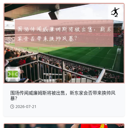
围场传闻威廉姆斯将被出售，新东家会否带来换帅风
暴？
2026-07-21