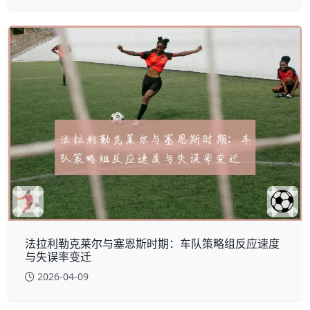
法拉利勒克莱尔与塞恩斯时期：车队策略组反应速度
与失误率变迁
2026-04-09