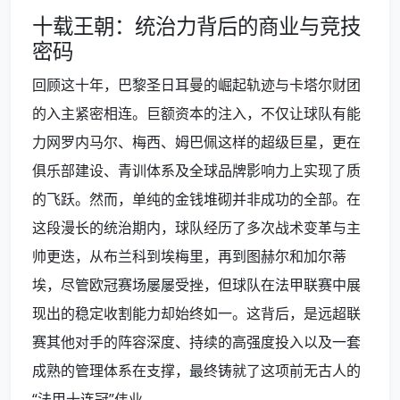
十载王朝：统治力背后的商业与竞技
密码
回顾这十年，巴黎圣日耳曼的崛起轨迹与卡塔尔财团
的入主紧密相连。巨额资本的注入，不仅让球队有能
力网罗内马尔、梅西、姆巴佩这样的超级巨星，更在
俱乐部建设、青训体系及全球品牌影响力上实现了质
的飞跃。然而，单纯的金钱堆砌并非成功的全部。在
这段漫长的统治期内，球队经历了多次战术变革与主
帅更迭，从布兰科到埃梅里，再到图赫尔和加尔蒂
埃，尽管欧冠赛场屡屡受挫，但球队在法甲联赛中展
现出的稳定收割能力却始终如一。这背后，是远超联
赛其他对手的阵容深度、持续的高强度投入以及一套
成熟的管理体系在支撑，最终铸就了这项前无古人的
“法甲十连冠”伟业。