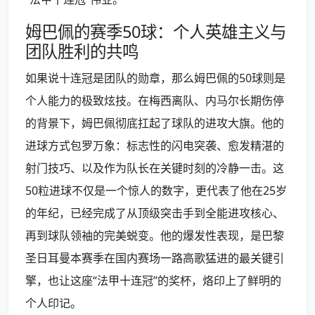
姆巴佩的赛季50球：个人英雄主义与
团队胜利的共鸣
如果说十连冠是团队的勋章，那么姆巴佩的50球则是
个人能力的极致炫技。在梅西离队、内马尔长期伤停
的背景下，姆巴佩彻底扛起了球队的进攻大旗。他的
进球方式包罗万象：标志性的闪电突袭、愈发精湛的
射门技巧、以及作为队长在关键时刻的冷静一击。这
50粒进球不仅是一个惊人的数字，更代表了他在25岁
的年纪，已经完成了从顶级突击手到全能进攻核心、
再到球队领袖的完美蜕变。他的爆发性表现，是巴黎
圣日耳曼本赛季在国内赛场一路高歌猛进的最关键引
擎，也让这座“法甲十连冠”的奖杯，烙印上了鲜明的
个人印记。