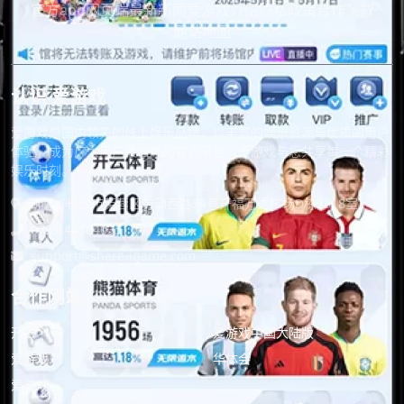
官方app
网页端
最新新闻
爱游戏介绍
隐私政策
合作条款
网站地图
认识 爱游戏
爱游戏是国内领先的线上娱乐品牌，以丰富的娱乐资源与优质的用户
体验，成为广大用户最信赖的官方平台，爱游戏与您共享每一个精彩
娱乐时刻。
湖南省长沙市芙蓉区劳动西路74号开福万达广场D栋2818室
0731-44304035
support@share-igame.com
合作网站
开云
爱游戏中国大陆版
爱游戏
华体会
爱游戏