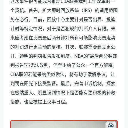
这次事件很可能成为推动CBA联赛裁判工作改革的一
个契机。首先，扩大即时回放系统（IRS）的适用范围
势在必行。目前，回放中心主要针对是否出界、投篮
计时等特定情况，对于是否犯规的判断介入有限。未
来应考虑在比赛最后两分钟对所有可能影响比赛走势
的判罚进行更主动的复核。其次，联赛需要建立更公
开、透明的判罚报告发布制度。NBA的“最后两分钟裁
判报告”虽无法改判，但至少给了公众一个官方解释。
CBA联盟若能采纳类似做法，将有助于缓解争议，让
判罚在阳光下接受监督。最后，完善申诉机制，探索
在极端重大、明显误判情况下是否能有更积极的补救
措施，也应被提上议事日程。