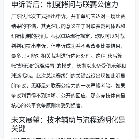
申诉背后：制度拷问与联赛公信力
广东队此次正式提出申诉，并非单纯表达对一场比赛
结果的不满，其更深层的意义在于对联赛裁判体系和
纠错机制的拷问。根据CBA现行规定，球队可以对裁
判判罚提出申诉，但申诉成功并不会改变比赛结果，
最多只可能对相关裁判进行内部处理。这种“秋后算
账”却无法“沉冤得雪”的模式，长期以来备受俱乐部和
球迷诟病。此次总决赛级别的关键战役出现如此明显
的争议，无疑是对联赛公信力的一次严峻考验。如果
争议判罚得不到清晰、公开的回应，那么竞技体育最
核心的公平竞争原则将受到损害。
未来展望：技术辅助与流程透明化是
关键