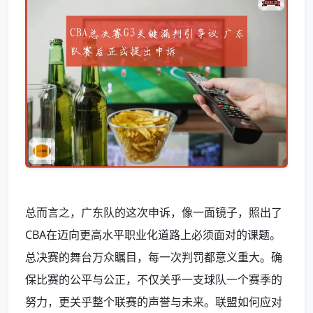
总而言之，广东队的这次申诉，像一面镜子，照出了
CBA在迈向更高水平职业化道路上必须面对的课题。
总决赛的舞台万众瞩目，每一次判罚都意义重大。确
保比赛的公平与公正，不仅关乎一支球队一个赛季的
努力，更关乎整个联赛的声誉与未来。联盟如何应对