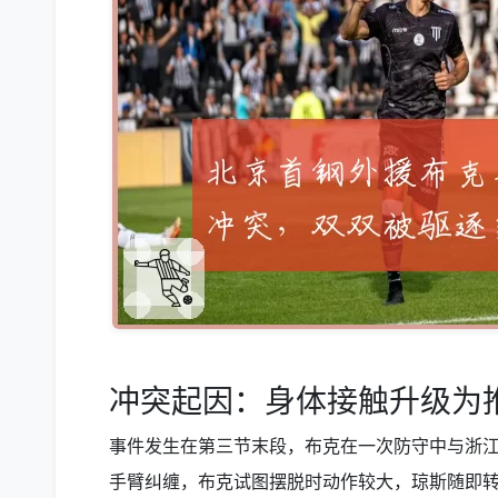
冲突起因：身体接触升级为
事件发生在第三节末段，布克在一次防守中与浙
手臂纠缠，布克试图摆脱时动作较大，琼斯随即