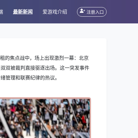
端
最新新闻
爱游戏介绍
注册入口
金租的焦点战中，场上出现激烈一幕：北京
终双双被裁判直接驱逐出场。这一突发事件
情绪管理和联赛纪律的热议。