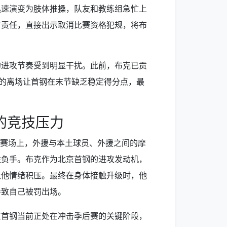
迅速演变为肢体推搡，队友和教练组急忙上
有责任，直接出示取消比赛资格犯规，将布
的进攻节奏受到明显干扰。此前，布克已贡
他的离场让首钢在末节缺乏稳定得分点，最
的竞技压力
A赛场上，外援与本土球员、外援之间的摩
胜负手。布克作为北京首钢的进攻发动机，
让他情绪积压。最终在身体接触升级时，他
导致自己被罚出场。
京首钢当前正处在冲击季后赛的关键阶段，