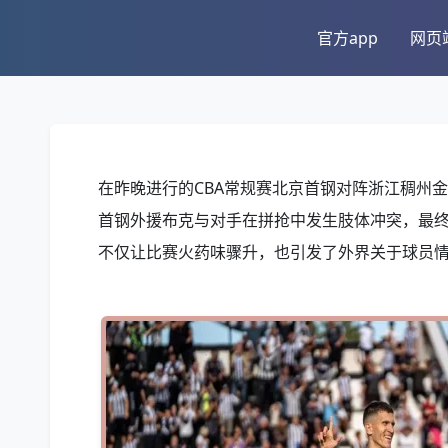
官方app
网页
在昨晚进行的CBA常规赛北京首钢对阵浙江稠州
首钢外援布克与对手在拼抢中发生肢体冲突，最
不仅让比赛火药味骤升，也引发了外界关于球员