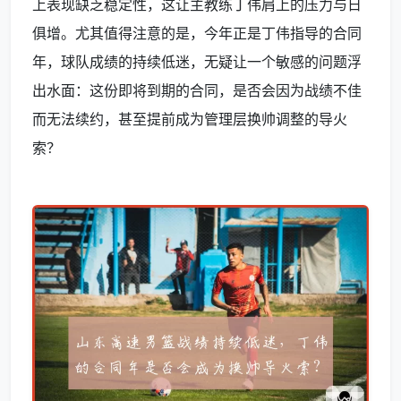
上表现缺乏稳定性，这让主教练丁伟肩上的压力与日
俱增。尤其值得注意的是，今年正是丁伟指导的合同
年，球队成绩的持续低迷，无疑让一个敏感的问题浮
出水面：这份即将到期的合同，是否会因为战绩不佳
而无法续约，甚至提前成为管理层换帅调整的导火
索？