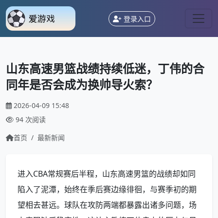
登录入口
山东高速男篮战绩持续低迷，丁伟的合
同年是否会成为换帅导火索？
2026-04-09 15:48
94 次阅读
首页
/
最新新闻
进入CBA常规赛后半程，山东高速男篮的战绩却如同
陷入了泥潭，始终在季后赛边缘徘徊，与赛季初的期
望相去甚远。球队在攻防两端都暴露出诸多问题，场