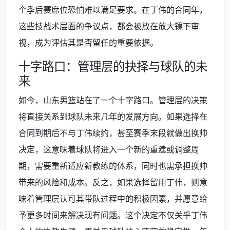
个季后赛席位恐怕难以满足要求。在丁伟的合同年，
这些技战术层面的争议点，都会被放在放大镜下审
视，成为评估其是否留任的重要依据。
十字路口：管理层的抉择与球队的未
来
如今，山东男篮站在了一个十字路口。管理层的决策
将直接关系到球队未来几年的发展方向。如果选择在
合同到期后不与丁伟续约，甚至赛季末段就做出换帅
决定，这意味着球队将进入一个新的重建或调整周
期，需要重新适应新教练的体系，同时也需承担换帅
带来的风险和成本。反之，如果选择留用丁伟，则意
味着管理层认可其带队过程中的积极因素，并愿意给
予更多时间来解决现有问题。这个决定不仅关乎丁伟