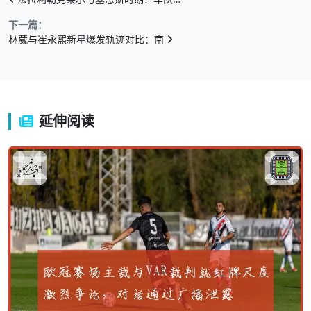
下一篇：
林葳与崔永熙新星爆发轨迹对比：南
延伸阅读