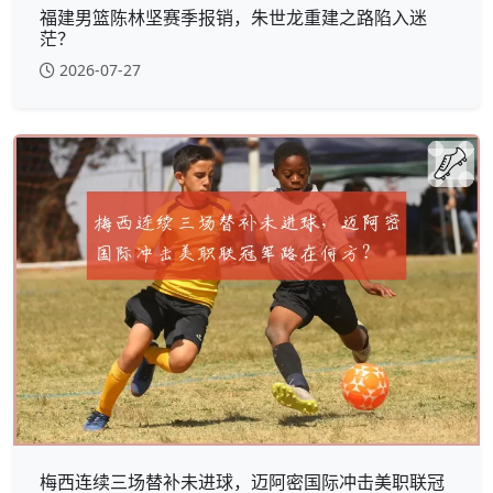
福建男篮陈林坚赛季报销，朱世龙重建之路陷入迷
茫？
2026-07-27
梅西连续三场替补未进球，迈阿密国际冲击美职联冠