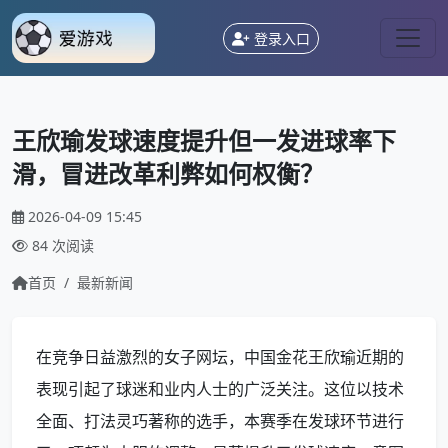
登录入口
王欣瑜发球速度提升但一发进球率下
滑，冒进改革利弊如何权衡？
2026-04-09 15:45
84 次阅读
首页
/
最新新闻
在竞争日益激烈的女子网坛，中国金花王欣瑜近期的
表现引起了球迷和业内人士的广泛关注。这位以技术
全面、打法灵巧著称的选手，本赛季在发球环节进行