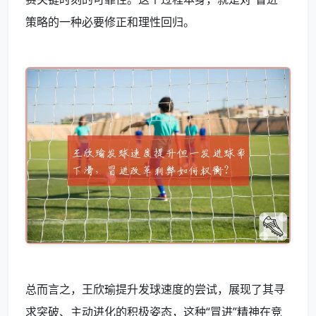
策略的一种必要修正和理性回归。
总而言之，王欣瑜提升发球速度的尝试，展现了其寻
求突破、主动进化的积极姿态，这种“冒进”精神在竞